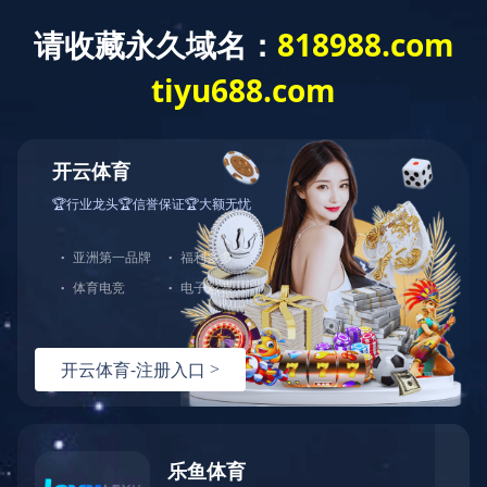
开云体育
网站开云体育
公司简介