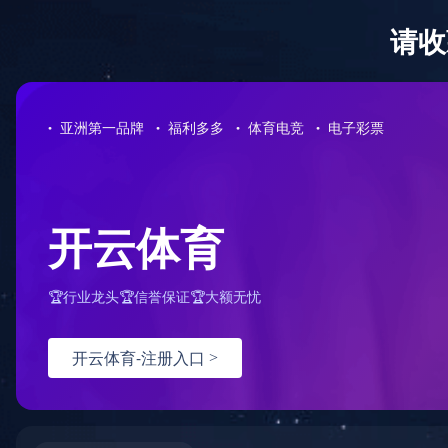
开云体育
网站开云体育
公司简介