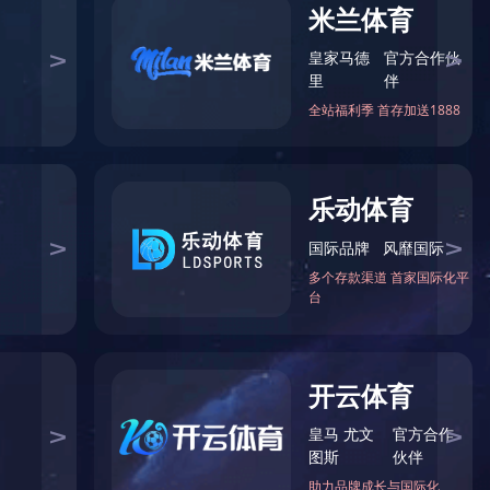
基甲酰胺
N,N-二乙基...
一甲胺
-45-2
617-84-5
74-89-5