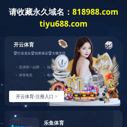
开云体育
网站开云体育
公司简介