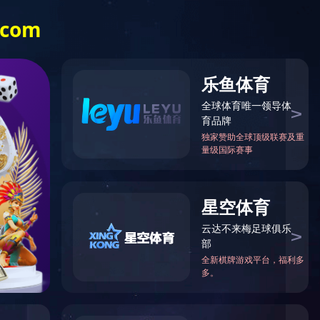
售网络
在线留言
联系我们
ENGLISH