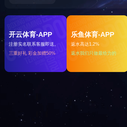
热烈祝贺宿迁新亚科技有限公司网站开通
版权所有(C)2017 网络支持
著作权声明