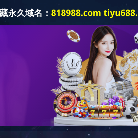
产品中心
开云体育
厂容厂貌
企业荣誉
销